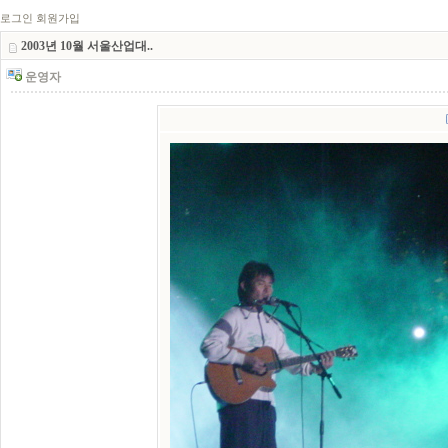
로그인
회원가입
2003년 10월 서울산업대..
운영자