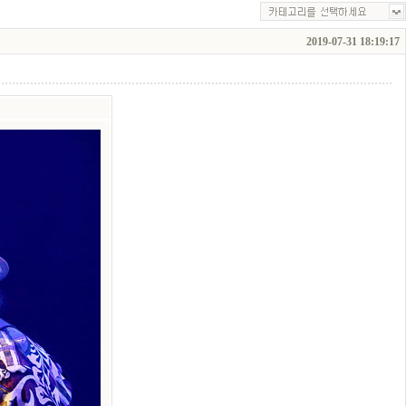
2019-07-31 18:19:17