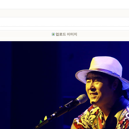
업로드 이미지