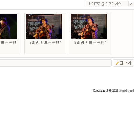
 만드는 공연
9월 빵 만드는 공연 '
9월 빵 만드는 공연 '
Zeroboard
Copyright 1999-2026