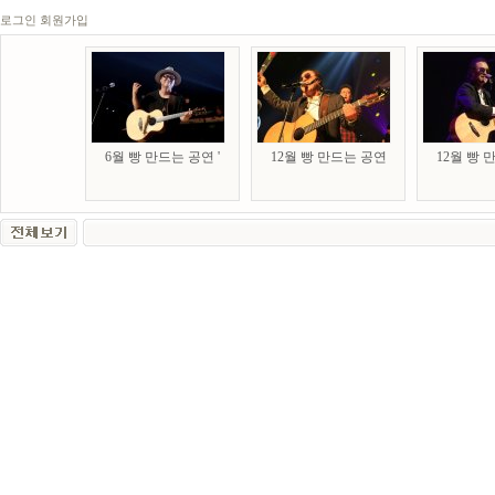
로그인
회원가입
6월 빵 만드는 공연 '
12월 빵 만드는 공연
12월 빵 