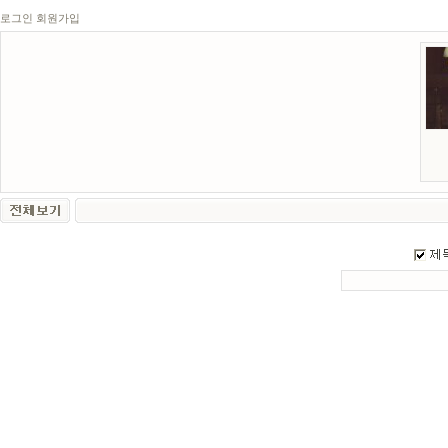
로그인
회원가입